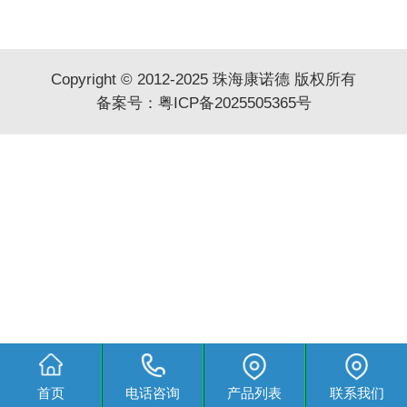
Copyright © 2012-2025 珠海康诺德 版权所有
备案号：
粤ICP备2025505365号
首页
电话咨询
产品列表
联系我们