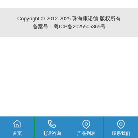
Copyright © 2012-2025 珠海康诺德 版权所有
备案号：
粤ICP备2025505365号
首页
电话咨询
产品列表
联系我们