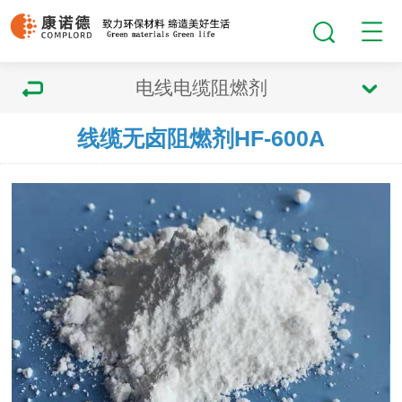
电线电缆阻燃剂
线缆无卤阻燃剂HF-600A