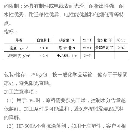
的限制；还具有制件或电线表面光滑、耐析出性强、耐
水性优秀、耐迁移性优异、电性能优越和低烟低毒等特
点。
指标：
包装/储存：
25kg/包；按一般化学品运输，储存于干燥阴
凉处，避免阳光直晒。
加工注意事项：
（1）用于TPU时，原料需要预先干燥，控制水分含量越
低越好。加工条件尽可能温和，避免热塑性聚氨酯原料
的降解。
（2）HF-600A不含抗滴落剂，如用于注塑件，客户可根