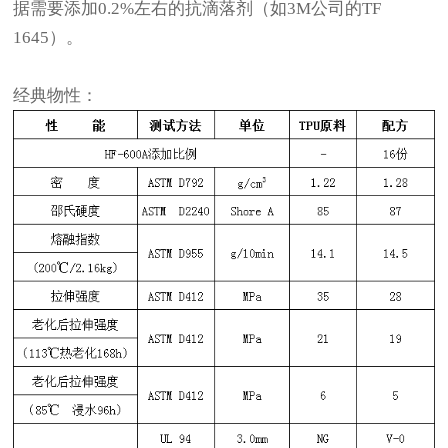
据需要添加0.2%左右的抗滴落剂（如3M公司的TF
1645）。
经典物性：